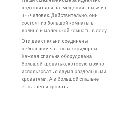
подходят для размещения семьи из
4-5 человек. Действительно, они
состоят из большой комнаты в
долине и маленькой комнаты в лесу.
Эти две спальни соединены
небольшим частным коридором.
Каждая спальня оборудована
большой кроватью, которую можно
использовать с двумя раздельными
кроватями. А в большой спальне
есть третья кровать.