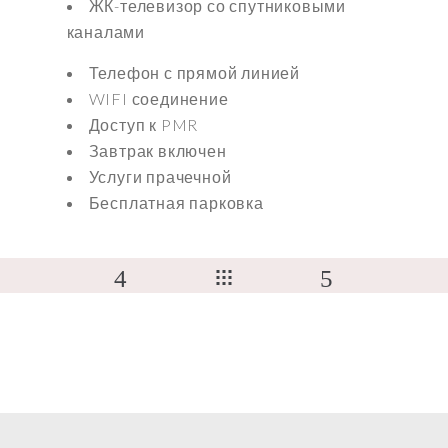
ЖК-телевизор со спутниковыми
каналами
Телефон с прямой линией
WIFI соединение
Доступ к PMR
Завтрак включен
Услуги прачечной
Бесплатная парковка