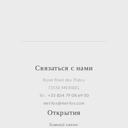
Связаться с нами
Rond Point des Pistes
73550 MERIBEL
Tel :
+33 (0)4 79 08 69 00
merilys@merilys.com
Открытия
Зимний сезон: