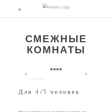
СМЕЖНЫЕ
КОМНАТЫ
Для 4/5 человек
Наши смежные номера идеально