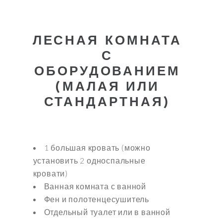
ЛЕСНАЯ КОМНАТА
С
ОБОРУДОВАНИЕМ
(МАЛАЯ ИЛИ
СТАНДАРТНАЯ)
1 большая кровать (можно
установить 2 односпальные
кровати)
Ванная комната с ванной
Фен и полотенцесушитель
Отдельный туалет или в ванной