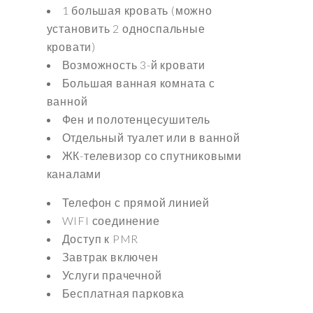
1 большая кровать (можно
установить 2 односпальные
кровати)
Возможность 3-й кровати
Большая ванная комната с
ванной
Фен и полотенцесушитель
Отдельный туалет или в ванной
ЖК-телевизор со спутниковыми
каналами
Телефон с прямой линией
WIFI соединение
Доступ к PMR
Завтрак включен
Услуги прачечной
Бесплатная парковка