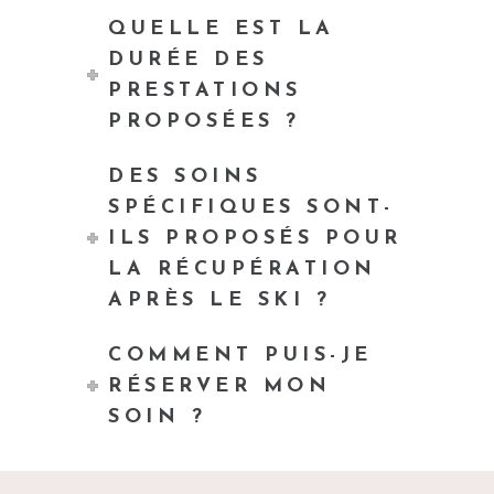
QUELLE EST LA
DURÉE DES
PRESTATIONS
PROPOSÉES ?
DES SOINS
SPÉCIFIQUES SONT-
ILS PROPOSÉS POUR
LA RÉCUPÉRATION
APRÈS LE SKI ?
COMMENT PUIS-JE
RÉSERVER MON
SOIN ?