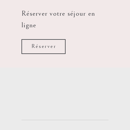
Réserver votre séjour en
ligne
Réserver