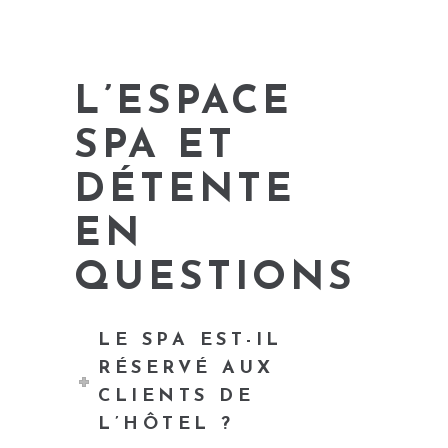
L’ESPACE
SPA ET
DÉTENTE
EN
QUESTIONS
LE SPA EST-IL
RÉSERVÉ AUX
CLIENTS DE
L’HÔTEL ?