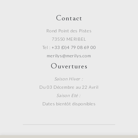
Contact
Rond Point des Pistes
73550 MERIBEL
Tel :
+33 (0)4 79 08 69 00
merilys@merilys.com
Ouvertures
Saison Hiver :
Du 03 Décembre au 22 Avril
Saison Eté :
Dates bientôt disponibles