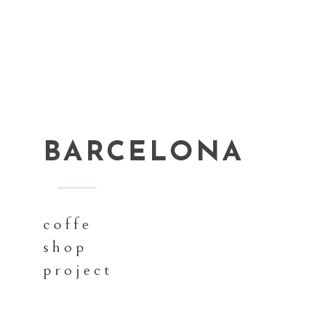
BARCELONA
coffe
shop
project