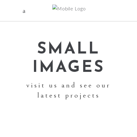
SMALL
IMAGES
visit us and see our
latest projects