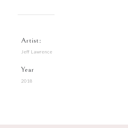
Artist:
Jeff Lawrence
Year
2018