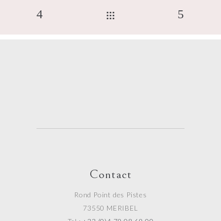
Contact
Rond Point des Pistes
73550 MERIBEL