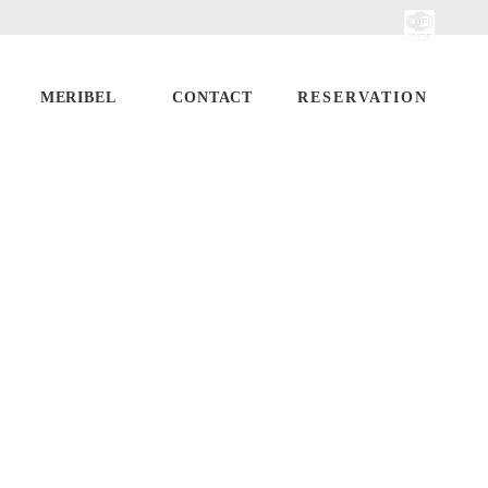
MERIBEL
CONTACT
RESERVATION
OTIONS
NEIGE