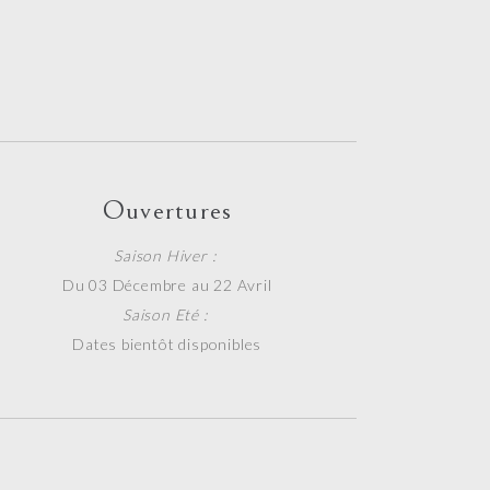
Ouvertures
Saison Hiver :
Du 03 Décembre au 22 Avril
Saison Eté :
Dates bientôt disponibles